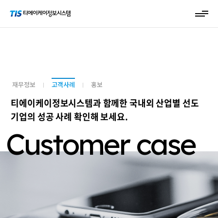
재무정보
고객사례
홍보
티에이케이정보시스템과 함께한 국내외 산업별 선도
기업의 성공 사례 확인해 보세요.
Customer case