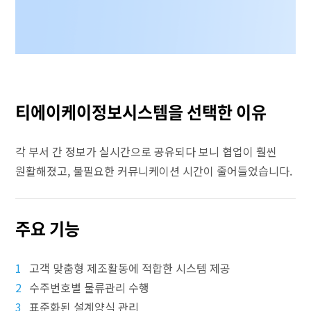
티에이케이정보시스템을 선택한 이유
각 부서 간 정보가 실시간으로 공유되다 보니 협업이 훨씬
원활해졌고, 불필요한 커뮤니케이션 시간이 줄어들었습니다.
주요 기능
1
고객 맞춤형 제조활동에 적합한 시스템 제공
2
수주번호별 물류관리 수행
3
표준화된 설계양식 관리​