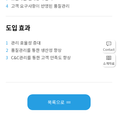
4
고객 요구사항이 반영된 품질관리
도입 효과
1
관리 효율성 증대​
2
품질관리를 통한 생산성 향상​
Contact
3
C&C관리를 통한 고객 만족도 향상
소개자료
목록으로