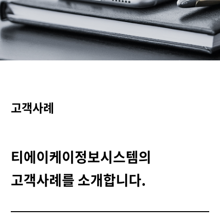
고객사례
티에이케이정보시스템의
고객사례를 소개합니다.