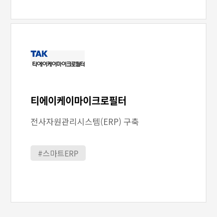
티에이케이마이크로필터
전사자원관리시스템(ERP) 구축
#스마트ERP