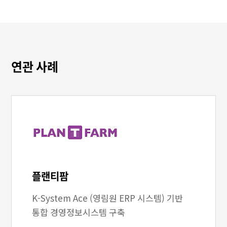
연관 사례
플랜티팜
K-System Ace (영림원 ERP 시스템) 기반
통합 경영정보시스템 구축