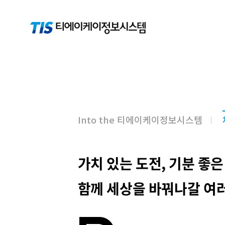
Into the 티에이케이정보시스템
가치 있는 도전, 기분 좋은
함께 세상을 바꿔나갈 여