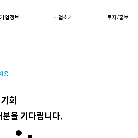
기업정보
사업소개
투자/홍보
채용
 기회
러분을 기다립니다.