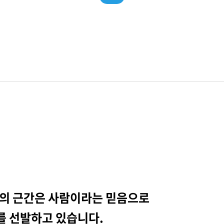
의 근간은 사람이라는 믿음으로
를 선발하고 있습니다.