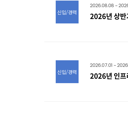
2026.08.08 ~ 2026
신입/경력
2026년 상
2026.07.01 ~ 2026
신입/경력
2026년 인