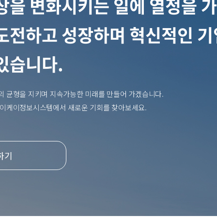
상을 변화시키는 일에 열정을 
도전하고 성장하며 혁신적인 
있습니다.
의 균형을 지키며 지속가능한 미래를 만들어 가겠습니다.
에이케이정보시스템에서 새로운 기회를 찾아보세요.
하기