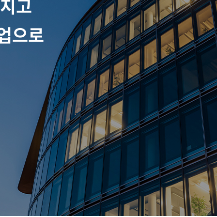
가지고
기업으로