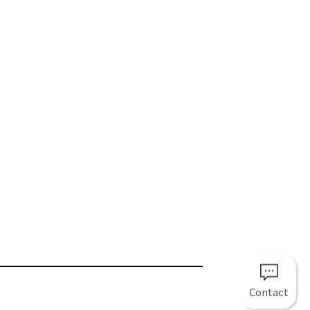
Contact