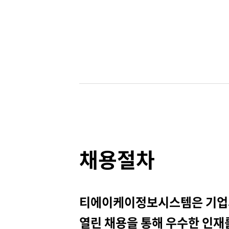
채용절차
티에이케이정보시스템은 기업
열린 채용을 통해 우수한 인재