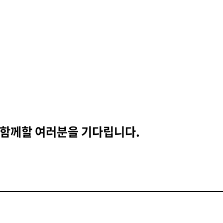
 함께할 여러분을 기다립니다.